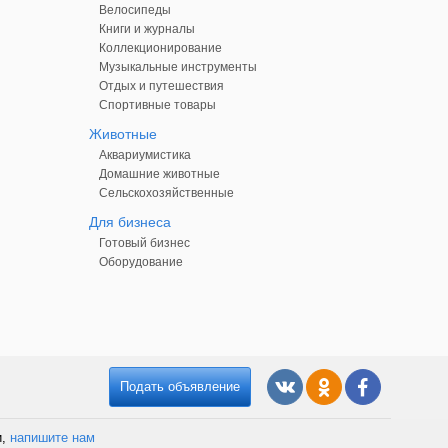
Велосипеды
Книги и журналы
Коллекционирование
Музыкальные инструменты
Отдых и путешествия
Спортивные товары
Животные
Аквариумистика
Домашние животные
Сельскохозяйственные
Для бизнеса
Готовый бизнес
Оборудование
Подать объявление
и,
напишите нам