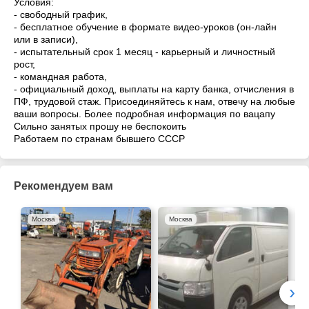
Условия:
- свободный график,
- бесплатное обучение в формате видео-уроков (он-лайн
или в записи),
- испытательный срок 1 месяц - карьерный и личностный
рост,
- командная работа,
- официальный доход, выплаты на карту банка, отчисления в
ПФ, трудовой стаж. Присоединяйтесь к нам, отвечу на любые
ваши вопросы. Более подробная информация по вацапу
Сильно занятых прошу не беспокоить
Работаем по странам бывшего СССР
Рекомендуем вам
Москва
Москва
›