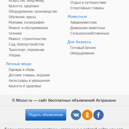
Искусство, хенд мейд
Отдых и путешествия
Красота, здоровье
Спортивные товары
Оборудование, производство
Животные
Обучение, курсы
Реклама, полиграфия
Аквариумистика
Ремонт и обслуживание
Домашние животные
техники
Сельскохозяйственные
Ремонт, строительство
Для бизнеса
Сад, благоустройство
Готовый бизнес
Транспорт, перевозки
Оборудование
Уборка
Личные вещи
Одежда и обувь
Детские товары, игрушки
Аксессуары и украшения
Красота и здоровье
© Mozur.ru — сайт бесплатных объявлений Астрахани.
Подать объявление