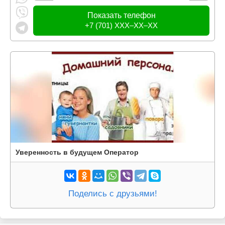
Показать телефон
+7 (701) XXX–XX–XX
Уверенность в будущем Оператор
Поделись с друзьями!