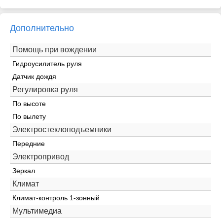
Дополнительно
Помощь при вождении
Гидроусилитель руля
Датчик дождя
Регулировка руля
По высоте
По вылету
Электростеклоподъемники
Передние
Электропривод
Зеркал
Климат
Климат-контроль 1-зонный
Мультимедиа