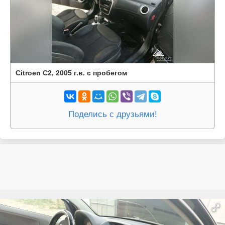
Citroen C2, 2005 г.в. с пробегом
Поделись с друзьями!