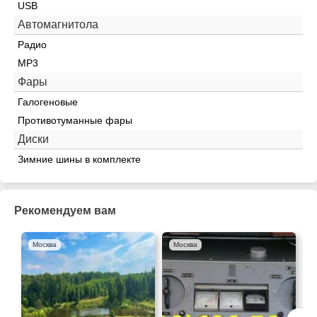
USB
Автомагнитола
Радио
MP3
Фары
Галогеновые
Противотуманные фары
Диски
Зимние шины в комплекте
Рекомендуем вам
Москва
Москва