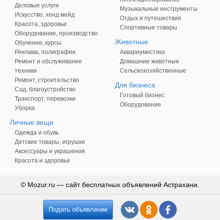
Деловые услуги
Музыкальные инструменты
Искусство, хенд мейд
Отдых и путешествия
Красота, здоровье
Спортивные товары
Оборудование, производство
Животные
Обучение, курсы
Реклама, полиграфия
Аквариумистика
Ремонт и обслуживание
Домашние животные
техники
Сельскохозяйственные
Ремонт, строительство
Для бизнеса
Сад, благоустройство
Готовый бизнес
Транспорт, перевозки
Оборудование
Уборка
Личные вещи
Одежда и обувь
Детские товары, игрушки
Аксессуары и украшения
Красота и здоровье
© Mozur.ru — сайт бесплатных объявлений Астрахани.
Подать объявление