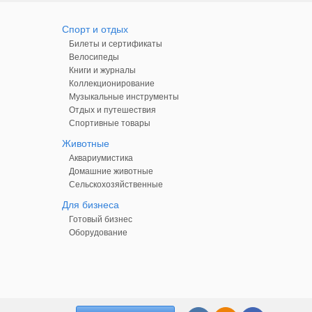
Спорт и отдых
Билеты и сертификаты
Велосипеды
Книги и журналы
Коллекционирование
Музыкальные инструменты
Отдых и путешествия
Спортивные товары
Животные
Аквариумистика
Домашние животные
Сельскохозяйственные
Для бизнеса
Готовый бизнес
Оборудование