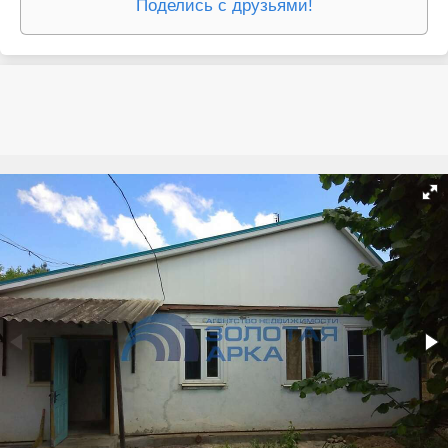
Поделись с друзьями!