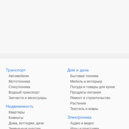
Транспорт
Дом и дача
Автомобили
Бытовая техника
Мототехника
Мебель и интерьер
Спецтехника
Посуда и товары для кухни
Водный транспорт
Продукты питания
Запчасти и аксессуары
Ремонт и строительство
Растения
Недвижимость
Текстиль и ковры
Квартиры
Электроника
Комнаты
Дома, коттеджи, дачи
Аудио и видео
Земельные участки
Игры и приставки