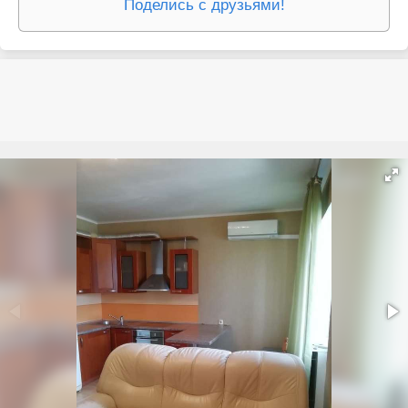
Поделись с друзьями!