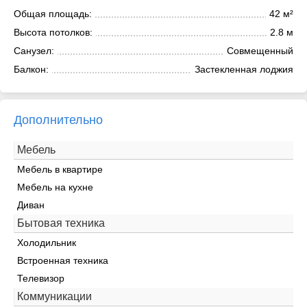
Общая площадь:
42 м²
Высота потолков:
2.8 м
Санузел:
Совмещенный
Балкон:
Застекленная лоджия
Дополнительно
Мебель
Мебель в квартире
Мебель на кухне
Диван
Бытовая техника
Холодильник
Встроенная техника
Телевизор
Коммуникации