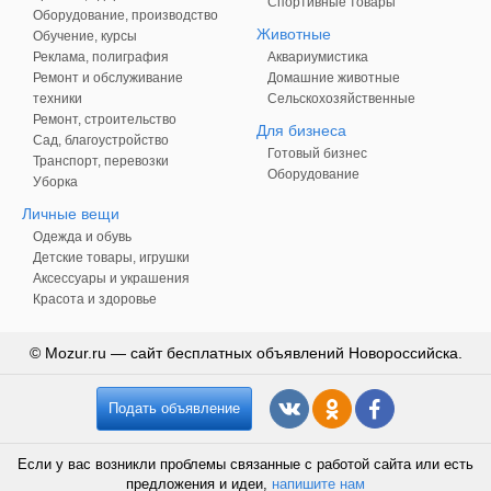
Спортивные товары
Оборудование, производство
Животные
Обучение, курсы
Реклама, полиграфия
Аквариумистика
Ремонт и обслуживание
Домашние животные
техники
Сельскохозяйственные
Ремонт, строительство
Для бизнеса
Сад, благоустройство
Готовый бизнес
Транспорт, перевозки
Оборудование
Уборка
Личные вещи
Одежда и обувь
Детские товары, игрушки
Аксессуары и украшения
Красота и здоровье
© Mozur.ru — сайт бесплатных объявлений Новороссийска.
Подать объявление
Если у вас возникли проблемы связанные с работой сайта или есть
предложения и идеи,
напишите нам