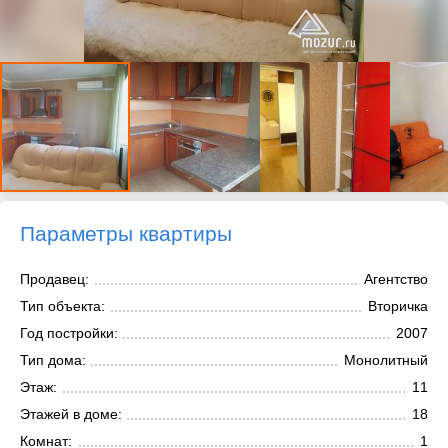
Параметры квартиры
Продавец:
Агентство
Тип объекта:
Вторичка
Год постройки:
2007
Тип дома:
Монолитный
Этаж:
11
Этажей в доме:
18
Комнат:
1