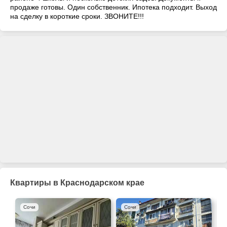
продаже готовы. Один собственник. Ипотека подходит. Выход
на сделку в короткие сроки. ЗВОНИТЕ!!!
Квартиры в Краснодарском крае
Сочи
Сочи