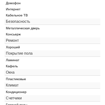
Домофон
Интернет
Кабельное ТВ
Безопасность
Металлическая дверь
Консьерж
Ремонт
Хороший
Покрытие пола
Ламинат
Кафель
Окна
Пластиковые
Климат
Кондиционер
Счетчики
Горячей воды