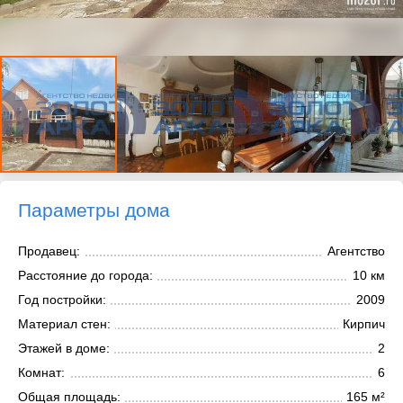
Параметры дома
Продавец:
Агентство
Расстояние до города:
10 км
Год постройки:
2009
Материал стен:
Кирпич
Этажей в доме:
2
Комнат:
6
Общая площадь:
165 м²