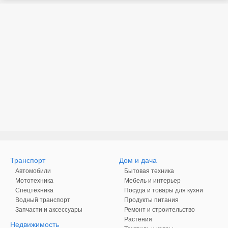
Транспорт
Дом и дача
Автомобили
Бытовая техника
Мототехника
Мебель и интерьер
Спецтехника
Посуда и товары для кухни
Водный транспорт
Продукты питания
Запчасти и аксессуары
Ремонт и строительство
Растения
Недвижимость