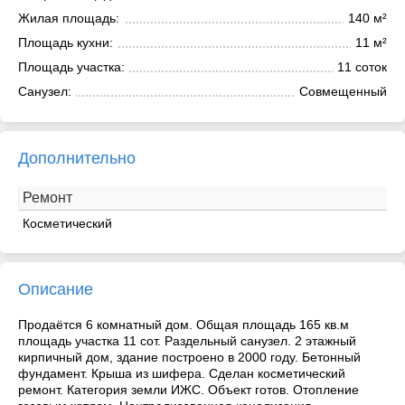
Жилая площадь:
140 м²
Площадь кухни:
11 м²
Площадь участка:
11 соток
Санузел:
Совмещенный
Дополнительно
Ремонт
Косметический
Описание
Продаётся 6 комнатный дом. Общая площадь 165 кв.м
площадь участка 11 сот. Раздельный санузел. 2 этажный
кирпичный дом, здание построено в 2000 году. Бетонный
фундамент. Крыша из шифера. Сделан косметический
ремонт. Категория земли ИЖС. Объект готов. Отопление