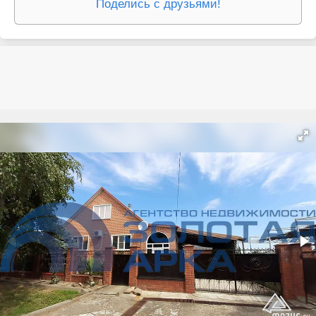
Поделись с друзьями!