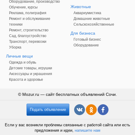
Оборудование, производство
Животные
Обучение, курсы
Реклама, полиграфия
Аквариумистика
Ремонт и обслуживание
Домашние животные
техники
Сельскохозяйственные
Ремонт, строительство
Для бизнеса
Сад, благоустройство
Готовый бизнес
Транспорт, перевозки
Оборудование
Уборка
Личные вещи
Одежда и обувь
Детские товары, игрушки
Аксессуары и украшения
Красота и здоровье
© Mozur.ru — сайт бесплатных объявлений Сочи.
Подать объявление
Если у вас возникли проблемы связанные с работой сайта или есть
предложения и идеи,
напишите нам