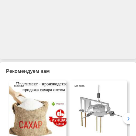
Рекомендуем вам
Москва
Москва
›