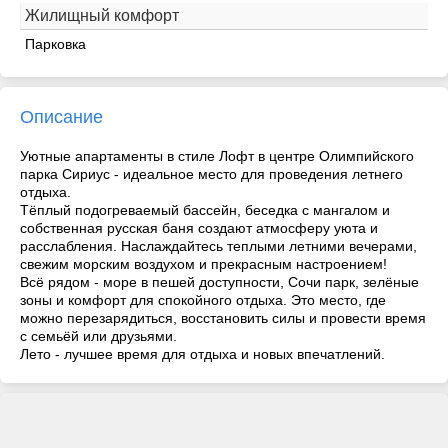
Жилищный комфорт
Парковка
Описание
Уютные апартаменты в стиле Лофт в центре Олимпийского
парка Сириус - идеальное место для проведения летнего
отдыха.
Тёплый подогреваемый бассейн, беседка с мангалом и
собственная русская баня создают атмосферу уюта и
расслабления. Наслаждайтесь теплыми летними вечерами,
свежим морским воздухом и прекрасным настроением!
Всё рядом - море в пешей доступности, Сочи парк, зелёные
зоны и комфорт для спокойного отдыха. Это место, где
можно перезарядиться, восстановить силы и провести время
с семьёй или друзьями.
Лето - лучшее время для отдыха и новых впечатлений.