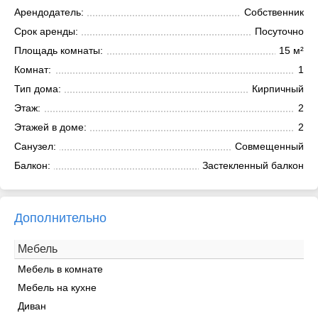
Арендодатель:
Собственник
Срок аренды:
Посуточно
Площадь комнаты:
15 м²
Комнат:
1
Тип дома:
Кирпичный
Этаж:
2
Этажей в доме:
2
Санузел:
Совмещенный
Балкон:
Застекленный балкон
Дополнительно
Мебель
Мебель в комнате
Мебель на кухне
Диван