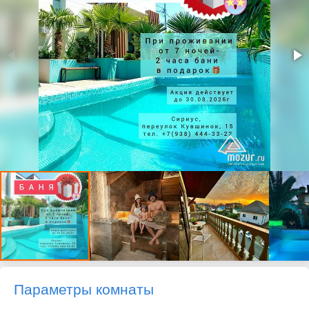
Параметры комнаты