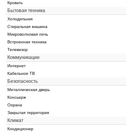
Кровать
Бытовая техника
Холодильник
Стиральная машина
Микроволновая печь
Встроенная техника
Телевизор
Коммуникации
Интернет
Кабельное ТВ
Безопасность
Металлическая дверь
Консьерж
Охрана
Закрытая территория
Климат
Кондиционер