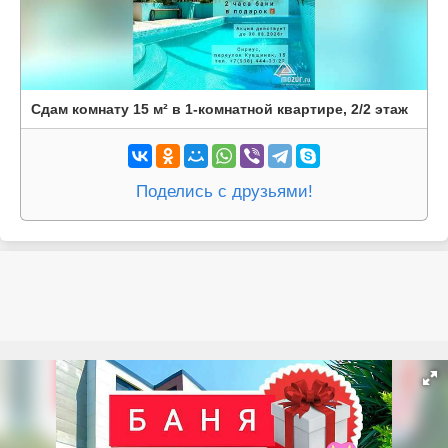
Сдам комнату 15 м² в 1-комнатной квартире, 2/2 этаж
Поделись с друзьями!