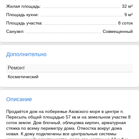
Жилая площадь:
32 м²
Площадь кухни:
9 м²
Площадь участка:
8 соток
Санузел:
Совмещенный
Дополнительно
Ремонт
Косметический
Описание
Продаётся дом на побережье Азовского моря в центре п.
Пересыпь общей площадью 57 кв.м на земельном участке 8
соток земли. Дом блочный, облицовка кирпич, арматурная
стяжка по всему периметру дома. Отмостка вокруг дома
новая. К дому подключены все центральные системы