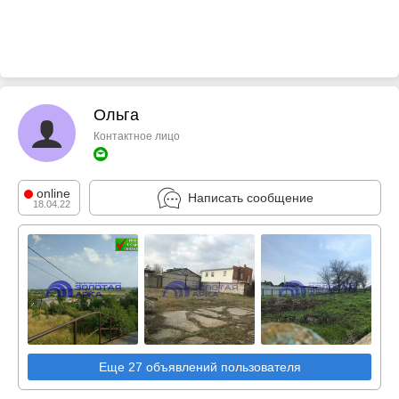
Ольга
Контактное лицо
online
Написать сообщение
18.04.22
Еще 27 объявлений пользователя