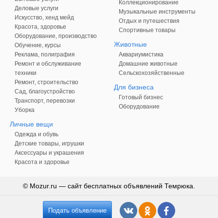
Коллекционирование
Деловые услуги
Музыкальные инструменты
Искусство, хенд мейд
Отдых и путешествия
Красота, здоровье
Спортивные товары
Оборудование, производство
Животные
Обучение, курсы
Реклама, полиграфия
Аквариумистика
Ремонт и обслуживание
Домашние животные
техники
Сельскохозяйственные
Ремонт, строительство
Для бизнеса
Сад, благоустройство
Готовый бизнес
Транспорт, перевозки
Оборудование
Уборка
Личные вещи
Одежда и обувь
Детские товары, игрушки
Аксессуары и украшения
Красота и здоровье
© Mozur.ru — сайт бесплатных объявлений Темрюка.
Подать объявление