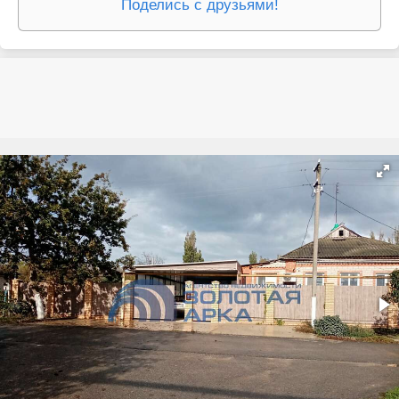
Поделись с друзьями!