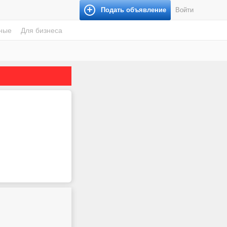
Подать объявление
Войти
ные
Для бизнеса