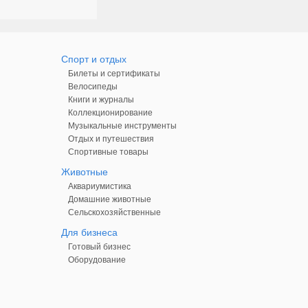
Спорт и отдых
Билеты и сертификаты
Велосипеды
Книги и журналы
Коллекционирование
Музыкальные инструменты
Отдых и путешествия
Спортивные товары
Животные
Аквариумистика
Домашние животные
Сельскохозяйственные
Для бизнеса
Готовый бизнес
Оборудование