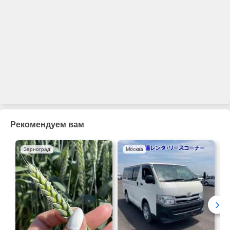
Рекомендуем вам
Зерноград
Москва
›