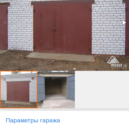
Параметры гаража