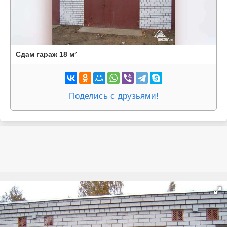
Сдам гараж 18 м²
Поделись с друзьями!