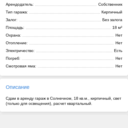
Арендодатель:
Собственник
Тип гаража:
Кирпичный
Залог:
Без залога
Площадь:
18 м²
Охрана:
Нет
Отопление:
Нет
Электричество:
Есть
Погреб:
Нет
Смотровая яма:
Нет
Описание
Сдам в аренду гараж в Солнечном, 18 кв.м., кирпичный, свет
(только для освещения), расчет квартальный.