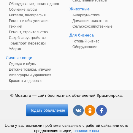
Спортивные товары
Оборудование, производство
Животные
Обучение, курсы
Реклама, полиграфия
Аквариумистика
Ремонт и обслуживание
Домашние животные
техники
Сельскохозяйственные
Ремонт, строительство
Для бизнеса
Сад, благоустройство
Готовый бизнес
Транспорт, перевозки
Оборудование
Уборка
Личные вещи
Одежда и обувь
Детские товары, игрушки
Аксессуары и украшения
Красота и здоровье
© Mozur.ru — сайт бесплатных объявлений Красноярска.
Подать объявление
Если у вас возникли проблемы связанные с работой сайта или есть
предложения и идеи,
напишите нам