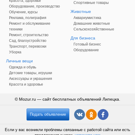
Красота, здоровье
Спортивные товары
Оборудование, производство
Животные
Обучение, курсы
Реклама, полиграфия
Аквариумистика
Ремонт и обслуживание
Домашние животные
техники
Сельскохозяйственные
Ремонт, строительство
Для бизнеса
Сад, благоустройство
Готовый бизнес
Транспорт, перевозки
Оборудование
Уборка
Личные вещи
Одежда и обувь
Детские товары, игрушки
Аксессуары и украшения
Красота и здоровье
© Mozur.ru — сайт бесплатных объявлений Липецка.
Подать объявление
Если у вас возникли проблемы связанные с работой сайта или есть