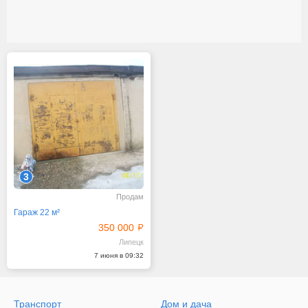
3
Продам
Гараж 22 м²
350 000
Липецк
7 июня в 09:32
Транспорт
Дом и дача