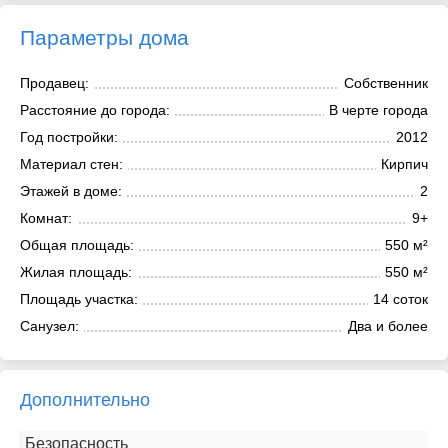
Параметры дома
Продавец:
Собственник
Расстояние до города:
В черте города
Год постройки:
2012
Материал стен:
Кирпич
Этажей в доме:
2
Комнат:
9+
Общая площадь:
550 м²
Жилая площадь:
550 м²
Площадь участка:
14 соток
Санузел:
Два и более
Дополнительно
Безопасность