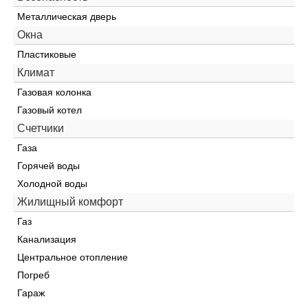
Металлическая дверь
Окна
Пластиковые
Климат
Газовая колонка
Газовый котел
Счетчики
Газа
Горячей воды
Холодной воды
Жилищный комфорт
Газ
Канализация
Центральное отопление
Погреб
Гараж