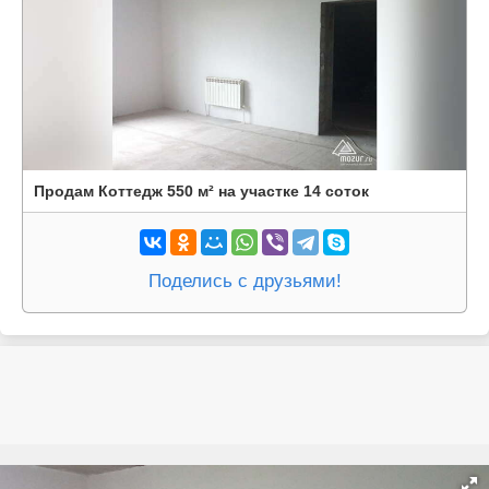
Продам Коттедж 550 м² на участке 14 соток
Поделись с друзьями!