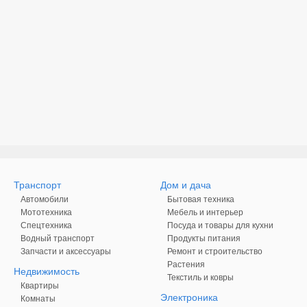
Транспорт
Дом и дача
Автомобили
Бытовая техника
Мототехника
Мебель и интерьер
Спецтехника
Посуда и товары для кухни
Водный транспорт
Продукты питания
Запчасти и аксессуары
Ремонт и строительство
Растения
Недвижимость
Текстиль и ковры
Квартиры
Электроника
Комнаты