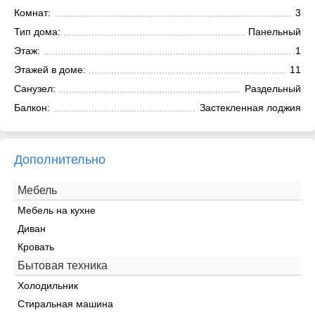
Комнат:
3
Тип дома:
Панельный
Этаж:
1
Этажей в доме:
11
Санузел:
Раздельный
Балкон:
Застекленная лоджия
Дополнительно
Мебель
Мебель на кухне
Диван
Кровать
Бытовая техника
Холодильник
Стиральная машина