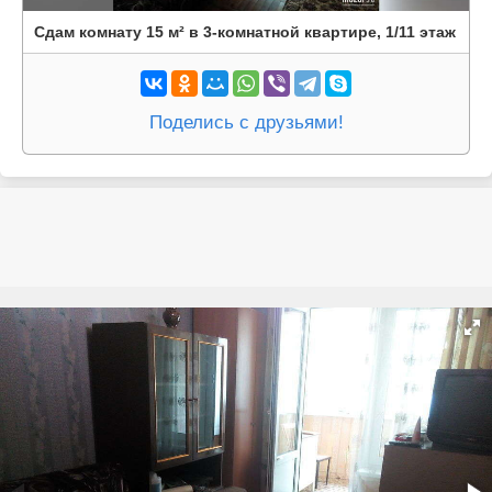
Сдам комнату 15 м² в 3-комнатной квартире, 1/11 этаж
Поделись с друзьями!