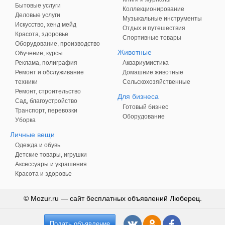
Бытовые услуги
Коллекционирование
Деловые услуги
Музыкальные инструменты
Искусство, хенд мейд
Отдых и путешествия
Красота, здоровье
Спортивные товары
Оборудование, производство
Животные
Обучение, курсы
Реклама, полиграфия
Аквариумистика
Ремонт и обслуживание
Домашние животные
техники
Сельскохозяйственные
Ремонт, строительство
Для бизнеса
Сад, благоустройство
Готовый бизнес
Транспорт, перевозки
Оборудование
Уборка
Личные вещи
Одежда и обувь
Детские товары, игрушки
Аксессуары и украшения
Красота и здоровье
© Mozur.ru — сайт бесплатных объявлений Люберец.
Подать объявление