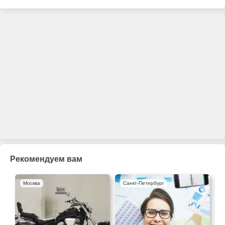
Рекомендуем вам
Москва
Санкт-Петербург