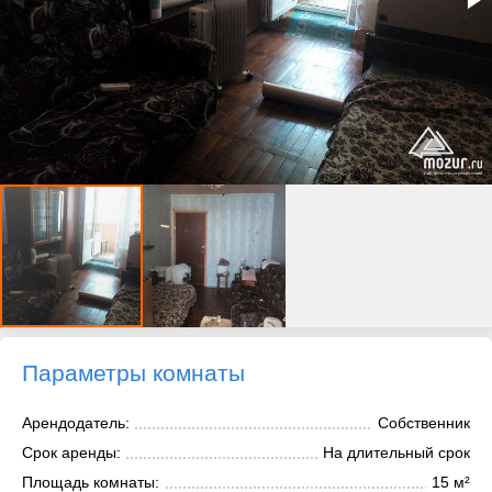
Параметры комнаты
Арендодатель:
Собственник
Срок аренды:
На длительный срок
Площадь комнаты:
15 м²