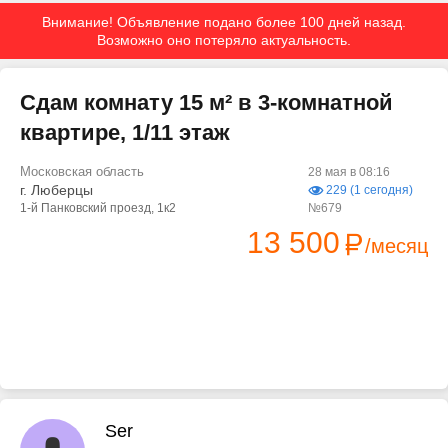
Внимание! Объявление подано более 100 дней назад.
Возможно оно потеряло актуальность.
Сдам комнату 15 м² в 3-комнатной
квартире, 1/11 этаж
Московская область
28 мая в 08:16
г. Люберцы
229 (1 сегодня)
1-й Панковский проезд, 1к2
№679
13 500
/месяц
Ser