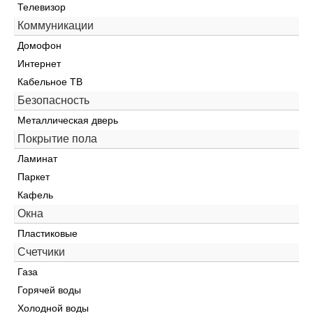
Телевизор
Коммуникации
Домофон
Интернет
Кабельное ТВ
Безопасность
Металлическая дверь
Покрытие пола
Ламинат
Паркет
Кафель
Окна
Пластиковые
Счетчики
Газа
Горячей воды
Холодной воды