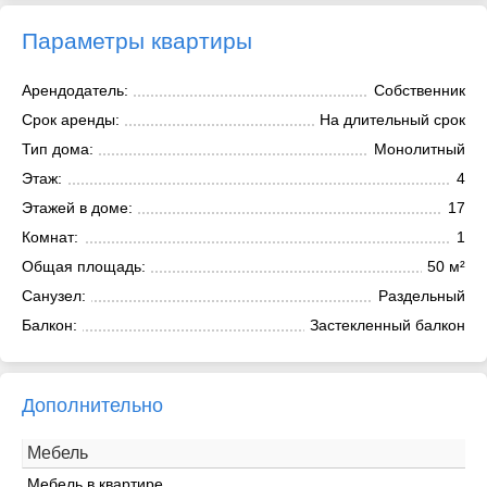
Параметры квартиры
Арендодатель:
Собственник
Срок аренды:
На длительный срок
Тип дома:
Монолитный
Этаж:
4
Этажей в доме:
17
Комнат:
1
Общая площадь:
50 м²
Санузел:
Раздельный
Балкон:
Застекленный балкон
Дополнительно
Мебель
Мебель в квартире