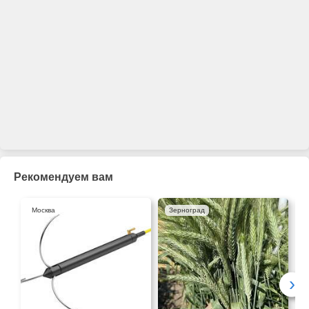
Рекомендуем вам
Москва
Зерноград
›