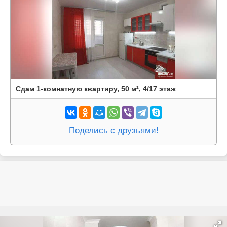
Сдам 1-комнатную квартиру, 50 м², 4/17 этаж
Поделись с друзьями!