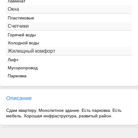
Ламинат
Окна
Пластиковые
Счетчики
Горячей воды
Холодной воды
Жилищный комфорт
Лифт
Мусоропровод
Парковка
Описание
Сдам квартиру. Монолитное здание. Есть парковка. Есть
мебель. Хорошая инфраструктура, развитый район.