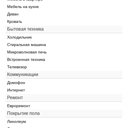
Мебель на кухне
Диван
Кровать
Бытовая техника
Холодильник
Стиральная машина
Микроволновая печь
Встроенная техника
Телевизор
Коммуникации
Домофон
Интернет
Ремонт
Евроремонт
Покрытие пола
Линолеум