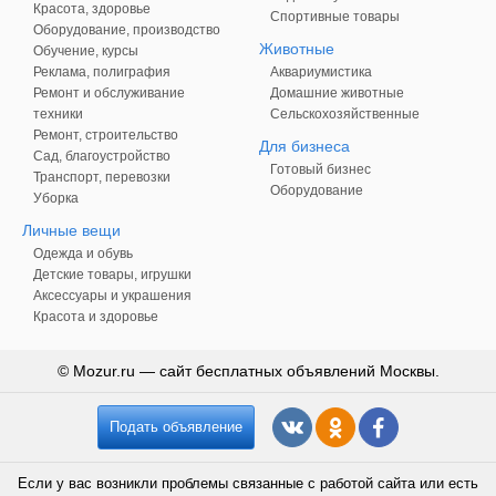
Красота, здоровье
Спортивные товары
Оборудование, производство
Животные
Обучение, курсы
Реклама, полиграфия
Аквариумистика
Ремонт и обслуживание
Домашние животные
техники
Сельскохозяйственные
Ремонт, строительство
Для бизнеса
Сад, благоустройство
Готовый бизнес
Транспорт, перевозки
Оборудование
Уборка
Личные вещи
Одежда и обувь
Детские товары, игрушки
Аксессуары и украшения
Красота и здоровье
© Mozur.ru — сайт бесплатных объявлений Москвы.
Подать объявление
Если у вас возникли проблемы связанные с работой сайта или есть