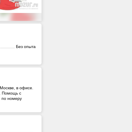
Без опыта
Москве, в офисе.
к. Помощь с
е по номеру