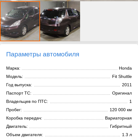
Параметры автомобиля
Марка:
Honda
Модель:
Fit Shuttle
Год выпуска:
2011
Паспорт ТС:
Оригинал
Владельцев по ПТС:
1
Пробег:
120 000 км
Коробка передач:
Вариаторная
Двигатель:
Гибритный
Объем двигателя:
1.3 л