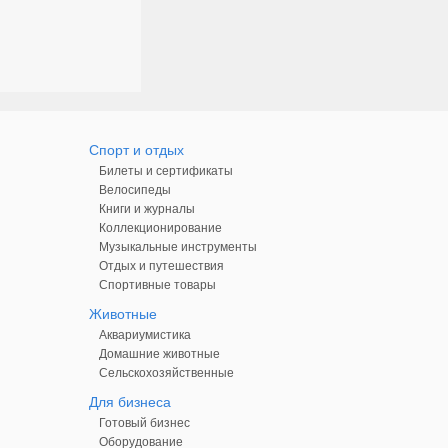
Спорт и отдых
Билеты и сертификаты
Велосипеды
Книги и журналы
Коллекционирование
Музыкальные инструменты
Отдых и путешествия
Спортивные товары
Животные
Аквариумистика
Домашние животные
Сельскохозяйственные
Для бизнеса
Готовый бизнес
Оборудование