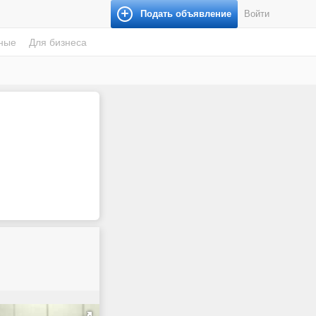
Подать объявление
Войти
ные
Для бизнеса