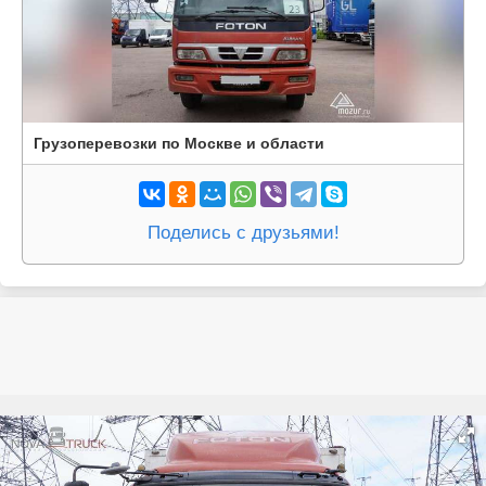
Грузоперевозки по Москве и области
Поделись с друзьями!