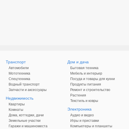
Транспорт
Дом и дача
Автомобили
Бытовая техника
Мототехника
Мебель и интерьер
Спецтехника
Посуда и товары для кухни
Водный транспорт
Продукты питания
Запчасти и аксессуары
Ремонт и строительство
Растения
Недвижимость
Текстиль и ковры
Квартиры
Электроника
Комнаты
Дома, коттеджи, дачи
Аудио и видео
Земельные участки
Игры и приставки
Гаражи и машиноместа
Компьютеры и планшеты