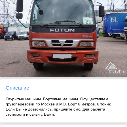
Описание
Открытые машины. Бортовые машины. Осуществляем
грузоперевозки по Москве и МО. Борт 6 метров. 6 тоник.
Если Вы не дозвонились, пришлите смс, для расчета
стоимости и связи с Вами.