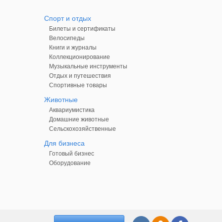
Спорт и отдых
Билеты и сертификаты
Велосипеды
Книги и журналы
Коллекционирование
Музыкальные инструменты
Отдых и путешествия
Спортивные товары
Животные
Аквариумистика
Домашние животные
Сельскохозяйственные
Для бизнеса
Готовый бизнес
Оборудование