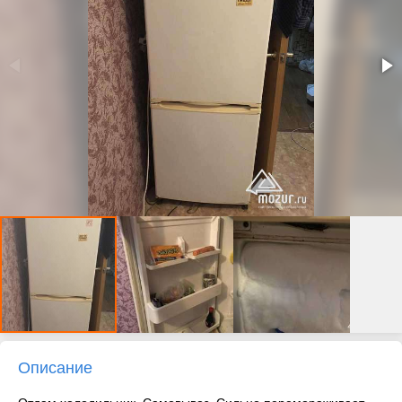
Описание