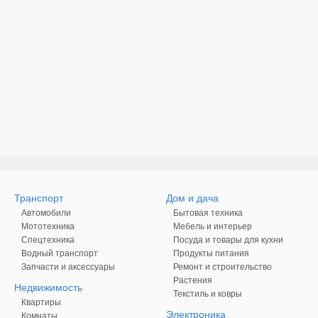
Транспорт
Дом и дача
Автомобили
Бытовая техника
Мототехника
Мебель и интерьер
Спецтехника
Посуда и товары для кухни
Водный транспорт
Продукты питания
Запчасти и аксессуары
Ремонт и строительство
Растения
Недвижимость
Текстиль и ковры
Квартиры
Электроника
Комнаты