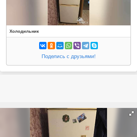
Холодильник
Поделись с друзьями!