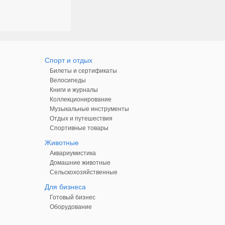
Спорт и отдых
Билеты и сертификаты
Велосипеды
Книги и журналы
Коллекционирование
Музыкальные инструменты
Отдых и путешествия
Спортивные товары
Животные
Аквариумистика
Домашние животные
Сельскохозяйственные
Для бизнеса
Готовый бизнес
Оборудование