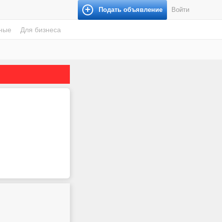
Подать объявление
Войти
ные
Для бизнеса