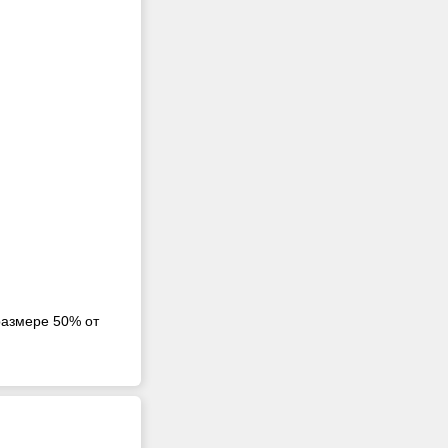
размере 50% от