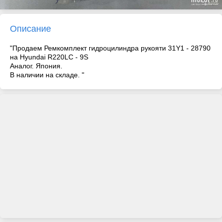
Описание
"Продаем Ремкомплект гидроцилиндра рукояти 31Y1 - 28790
на Hyundai R220LC - 9S
Аналог. Япония.
В наличии на складе. "