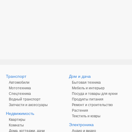
Транспорт
Дом и дача
Автомобили
Бытовая техника
Мототехника
Мебель и интерьер
Спецтехника
Посуда и товары для кухни
Водный транспорт
Продукты питания
Запчасти и аксессуары
Ремонт и строительство
Растения
Недвижимость
Текстиль и ковры
Квартиры
Электроника
Комнаты
Дома, коттеджи, дачи
Аудио и видео