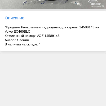
Описание
"Продаем Ремкомплект гидроцилиндра стрелы 14589143 на
Volvo EC460BLC
Каталожный номер: VOE 14589143
Аналог. Япония
В наличии на складе. "