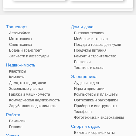
Транспорт
Дом и дача
Автомобили
Бытовая техника
Мототехника
Мебель и интерьер
Спецтехника
Посуда и товары для кухни
Водный транспорт
Продукты питания
Запчасти и аксессуары
Ремонт и строительство
Растения
Недвижимость
Текстиль и ковры
Квартиры
Электроника
Комнаты
Дома, коттеджи, дачи
Аудио и видео
Земельные участки
Игры и приставки
Гаражи и машиноместа
Компьютеры и планшеты
Коммерческая недвижимость
Оргтехника и расходники
Зарубежная недвижимость
Приборы и инструменты
Телефоны
Работа
Фототехника и видеокамеры
Вакансии
Спорт и отдых
Резюме
Билеты и сертификаты
Услуги