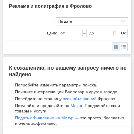
Реклама и полиграфия в Фролово
По дате
Цена:
–
Ok
К сожалению, по вашему запросу ничего не
найдено
Попробуйте изменить параметры поиска.
Поищите интересующий Вас товар в другом городе.
Перейдите на страницу
всех объявлений
Фролово.
Покупайте и продавайте на
Mozur
. Продвигайте свои
товары и услуги.
Подать объявление на Мозур
— это просто, бесплатно
и очень эффективно.