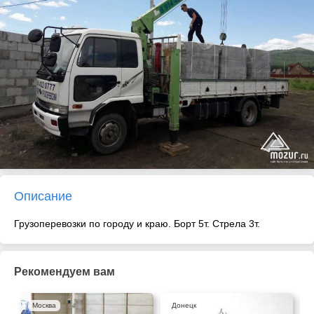
Описание
Грузоперевозки по городу и краю. Борт 5т. Стрела 3т.
Рекомендуем вам
Москва
Донецк