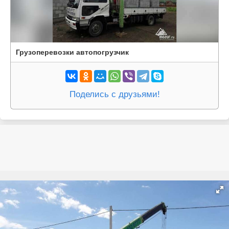
Грузоперевозки автопогрузчик
Поделись с друзьями!