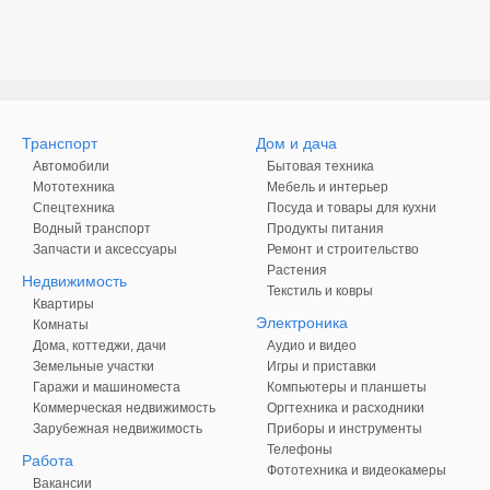
Транспорт
Дом и дача
Автомобили
Бытовая техника
Мототехника
Мебель и интерьер
Спецтехника
Посуда и товары для кухни
Водный транспорт
Продукты питания
Запчасти и аксессуары
Ремонт и строительство
Растения
Недвижимость
Текстиль и ковры
Квартиры
Электроника
Комнаты
Дома, коттеджи, дачи
Аудио и видео
Земельные участки
Игры и приставки
Гаражи и машиноместа
Компьютеры и планшеты
Коммерческая недвижимость
Оргтехника и расходники
Зарубежная недвижимость
Приборы и инструменты
Телефоны
Работа
Фототехника и видеокамеры
Вакансии