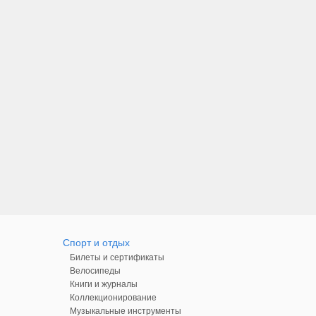
Спорт и отдых
Билеты и сертификаты
Велосипеды
Книги и журналы
Коллекционирование
Музыкальные инструменты