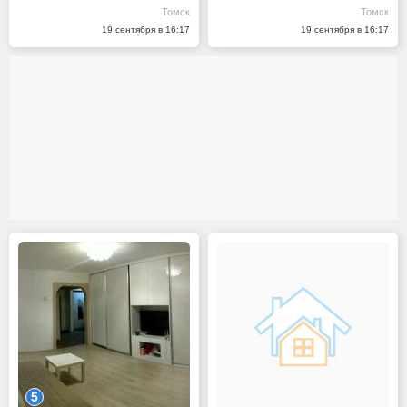
Томск
Томск
19 сентября в 16:17
19 сентября в 16:17
5