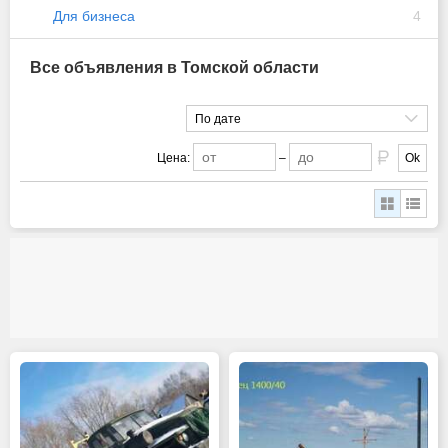
Для бизнеса
4
Все объявления в Томской области
По дате
Цена:
–
Ok