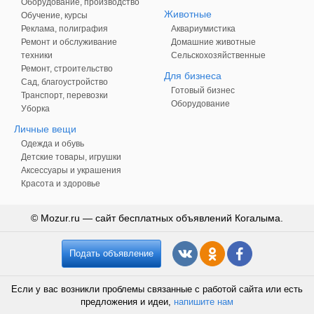
Оборудование, производство
Животные
Обучение, курсы
Реклама, полиграфия
Аквариумистика
Ремонт и обслуживание
Домашние животные
техники
Сельскохозяйственные
Ремонт, строительство
Для бизнеса
Сад, благоустройство
Готовый бизнес
Транспорт, перевозки
Оборудование
Уборка
Личные вещи
Одежда и обувь
Детские товары, игрушки
Аксессуары и украшения
Красота и здоровье
© Mozur.ru — сайт бесплатных объявлений Когалыма.
Подать объявление
Если у вас возникли проблемы связанные с работой сайта или есть
предложения и идеи,
напишите нам