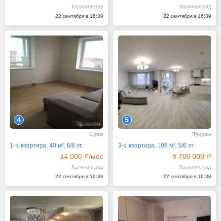
Калининград
Калининград
22 сентября в 16:39
22 сентября в 16:39
4
5
Сдам
Продам
1-к. квартира, 40 м², 6/8 эт.
3-к. квартира, 108 м², 5/6 эт.
14 000
/мес
9 700 000
Калининград
Калининград
22 сентября в 16:39
22 сентября в 16:38