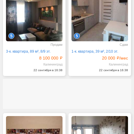
5
5
Продам
Сдам
3-к. квартира, 89 м², 8/9 эт.
1-к. квартира, 39 м², 2/10 эт.
8 100 000
20 000
/мес
Калининград
Калининград
22 сентября в 16:38
22 сентября в 16:38