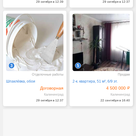
29 октября в 12:39
29 октября в 12:37
3
5
Отделочные работы
Продам
Шпаклёвка, обои
2-к. квартира, 51 м², 6/9 эт.
Договорная
4 500 000
Калининград
Калининград
29 октября в 12:37
22 сентября в 16:40