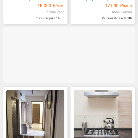
15 000
/мес
17 000
/мес
Калининград
Калининград
22 сентября в 16:36
22 сентября в 16:36