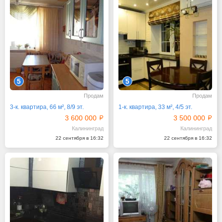
5
5
Продам
Продам
3-к. квартира, 66 м², 8/9 эт.
1-к. квартира, 33 м², 4/5 эт.
3 600 000
3 500 000
Калининград
Калининград
22 сентября в 16:32
22 сентября в 16:32