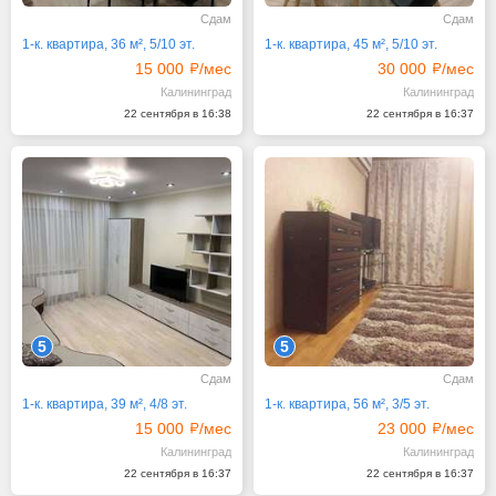
Сдам
Сдам
1-к. квартира, 36 м², 5/10 эт.
1-к. квартира, 45 м², 5/10 эт.
15 000
/мес
30 000
/мес
Калининград
Калининград
22 сентября в 16:38
22 сентября в 16:37
5
5
Сдам
Сдам
1-к. квартира, 39 м², 4/8 эт.
1-к. квартира, 56 м², 3/5 эт.
15 000
/мес
23 000
/мес
Калининград
Калининград
22 сентября в 16:37
22 сентября в 16:37