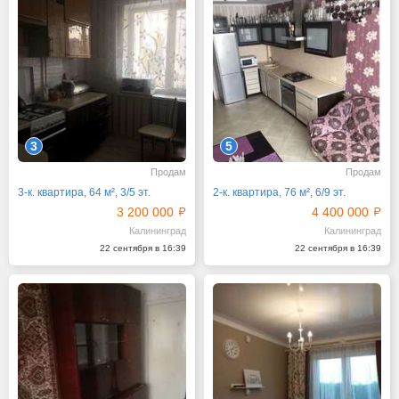
3
5
Продам
Продам
3-к. квартира, 64 м², 3/5 эт.
2-к. квартира, 76 м², 6/9 эт.
3 200 000
4 400 000
Калининград
Калининград
22 сентября в 16:39
22 сентября в 16:39