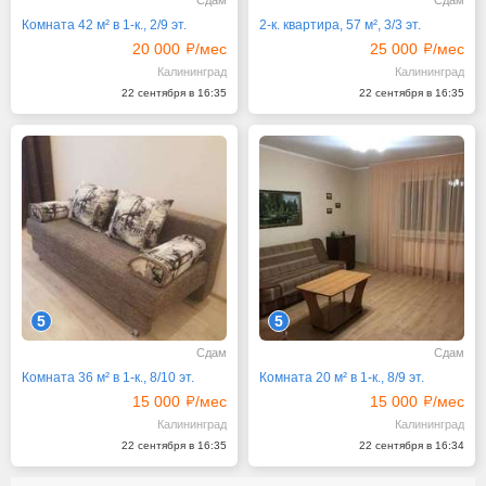
Сдам
Сдам
Комната 42 м² в 1-к., 2/9 эт.
2-к. квартира, 57 м², 3/3 эт.
20 000
/мес
25 000
/мес
Калининград
Калининград
22 сентября в 16:35
22 сентября в 16:35
5
5
Сдам
Сдам
Комната 36 м² в 1-к., 8/10 эт.
Комната 20 м² в 1-к., 8/9 эт.
15 000
/мес
15 000
/мес
Калининград
Калининград
22 сентября в 16:35
22 сентября в 16:34