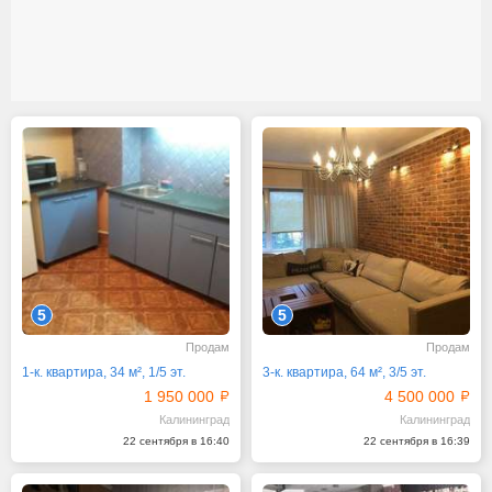
5
5
Продам
Продам
1-к. квартира, 34 м², 1/5 эт.
3-к. квартира, 64 м², 3/5 эт.
1 950 000
4 500 000
Калининград
Калининград
22 сентября в 16:40
22 сентября в 16:39