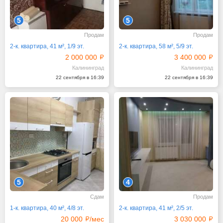
5
5
Продам
Продам
2-к. квартира, 41 м², 1/9 эт.
2-к. квартира, 58 м², 5/9 эт.
2 000 000
3 400 000
Калининград
Калининград
22 сентября в 16:39
22 сентября в 16:39
5
4
Сдам
Продам
1-к. квартира, 40 м², 4/8 эт.
2-к. квартира, 41 м², 2/5 эт.
20 000
/мес
3 030 000