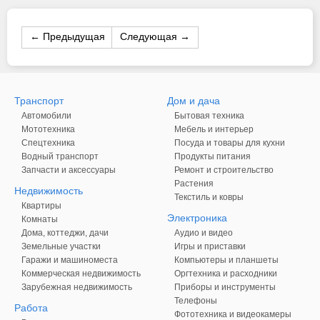
← Предыдущая
Следующая →
Транспорт
Дом и дача
Автомобили
Бытовая техника
Мототехника
Мебель и интерьер
Спецтехника
Посуда и товары для кухни
Водный транспорт
Продукты питания
Запчасти и аксессуары
Ремонт и строительство
Растения
Недвижимость
Текстиль и ковры
Квартиры
Электроника
Комнаты
Дома, коттеджи, дачи
Аудио и видео
Земельные участки
Игры и приставки
Гаражи и машиноместа
Компьютеры и планшеты
Коммерческая недвижимость
Оргтехника и расходники
Зарубежная недвижимость
Приборы и инструменты
Телефоны
Работа
Фототехника и видеокамеры