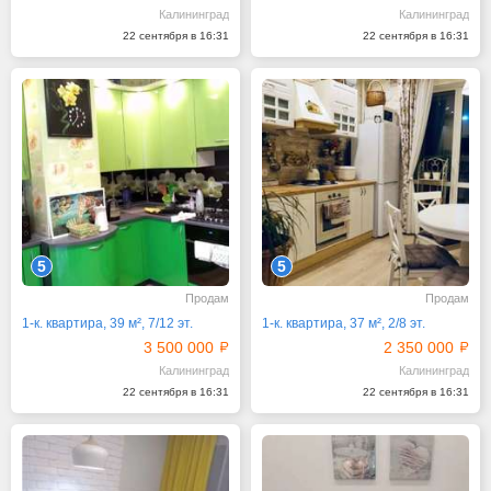
Калининград
Калининград
22 сентября в 16:31
22 сентября в 16:31
5
5
Продам
Продам
1-к. квартира, 39 м², 7/12 эт.
1-к. квартира, 37 м², 2/8 эт.
3 500 000
2 350 000
Калининград
Калининград
22 сентября в 16:31
22 сентября в 16:31