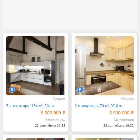
5
5
Продам
Продам
5-к. квартира, 164 м², 3/4 эт.
2-к. квартира, 70 м², 9/10 эт.
9 500 000
5 900 000
Калининград
Калининград
22 сентября в 16:32
22 сентября в 16:32