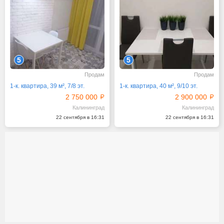
5
5
Продам
Продам
1-к. квартира, 39 м², 7/8 эт.
1-к. квартира, 40 м², 9/10 эт.
2 750 000
2 900 000
Калининград
Калининград
22 сентября в 16:31
22 сентября в 16:31