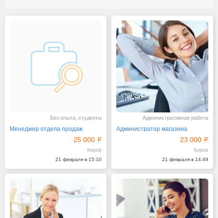
Без опыта, студенты
Административная работа
Менеджер отдела продаж
Администратор магазина
25 000
23 000
Киров
Киров
21 февраля в 15:10
21 февраля в 14:49