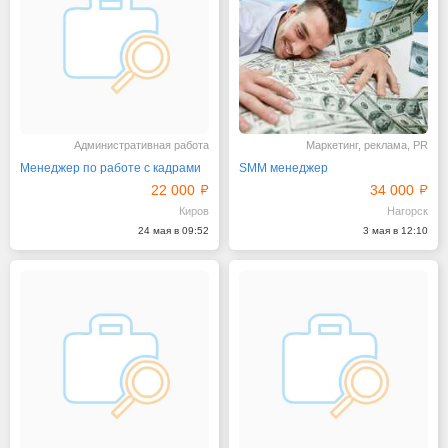
Административная работа
Маркетинг, реклама, PR
Менеджер по работе с кадрами
SMM менеджер
22 000
34 000
Киров
Нагорск
24 мая в 09:52
3 мая в 12:10