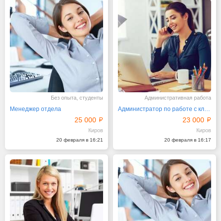
Без опыта, студенты
Административная работа
Менеджер отдела
Администратор по работе с клиентами
25 000
23 000
Киров
Киров
20 февраля в 16:21
20 февраля в 16:17