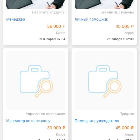
Без опыта, студенты
Без опыта, студенты
Менеджер
Личный помощник
36 000
45 000
Киров
Киров
26 января в 07:04
25 января в 12:39
Управление персоналом
Продажи
Менеджер по персоналу
Помощник руководителя
30 000
45 000
Киров
Киров