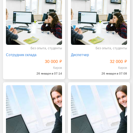
Без опыта, студенты
Без опыта, студенты
Сотрудник склада
Диспетчер
30 000
32 000
Киров
Киров
26 января в 07:14
26 января в 07:08