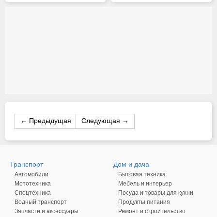
← Предыдущая
Следующая →
Транспорт
Дом и дача
Автомобили
Бытовая техника
Мототехника
Мебель и интерьер
Спецтехника
Посуда и товары для кухни
Водный транспорт
Продукты питания
Запчасти и аксессуары
Ремонт и строительство