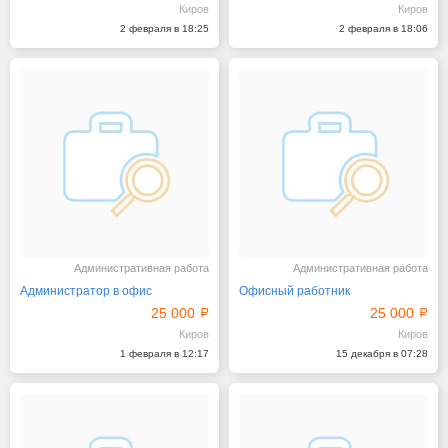
Киров
Киров
2 февраля в 18:25
2 февраля в 18:06
Административная работа
Административная работа
Администратор в офис
Офисный работник
25 000
25 000
Киров
Киров
1 февраля в 12:17
15 декабря в 07:28