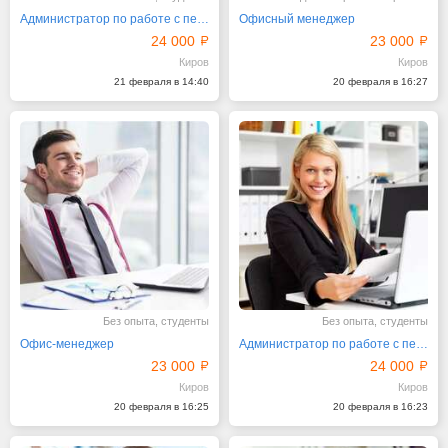
Администратор по работе с персоналом
Офисный менеджер
24 000
23 000
Киров
Киров
21 февраля в 14:40
20 февраля в 16:27
Без опыта, студенты
Без опыта, студенты
Офис-менеджер
Администратор по работе с персоналом
23 000
24 000
Киров
Киров
20 февраля в 16:25
20 февраля в 16:23