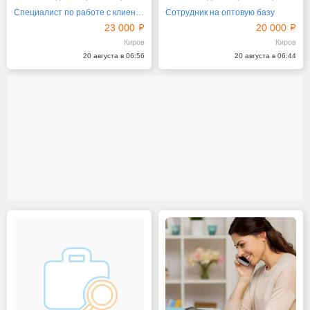
Специалист по работе с клиентами
Сотрудник на оптовую базу
23 000
20 000
Киров
Киров
20 августа в 06:56
20 августа в 06:44