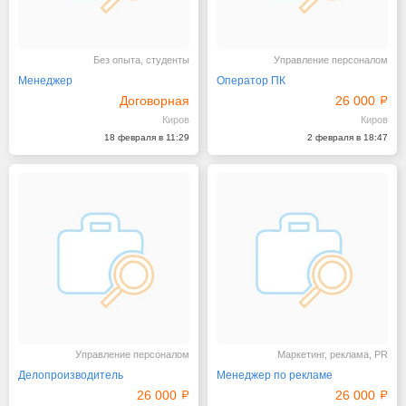
Без опыта, студенты
Управление персоналом
Менеджер
Оператор ПК
Договорная
26 000
Киров
Киров
18 февраля в 11:29
2 февраля в 18:47
Управление персоналом
Маркетинг, реклама, PR
Делопроизводитель
Менеджер по рекламе
26 000
26 000