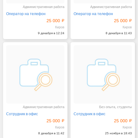
Административная работа
Административная работа
Оператор на телефон
Оператор на телефон
25 000
25 000
Киров
Киров
9 декабря в 12:24
8 декабря в 11:43
Административная работа
Без опыта, студенты
Сотрудник в офис
Сотрудник в офис
25 000
25 000
Киров
Киров
8 декабря в 11:42
25 ноября в 18:43