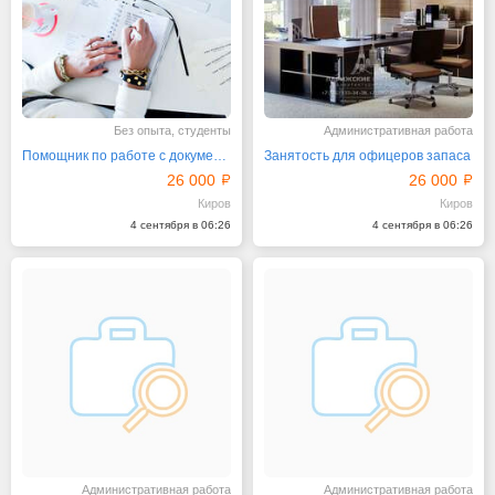
Без опыта, студенты
Административная работа
Помощник по работе с документацией
Занятость для офицеров запаса
26 000
26 000
Киров
Киров
4 сентября в 06:26
4 сентября в 06:26
Административная работа
Административная работа