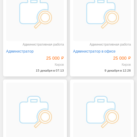
Административная работа
Административная работа
Администратор
Администратор в офисе
25 000
25 000
Киров
Киров
15 декабря в 07:13
9 декабря в 12:26