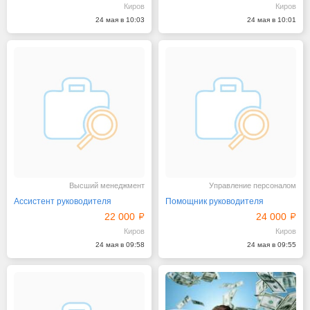
Киров
Киров
24 мая в 10:03
24 мая в 10:01
Высший менеджмент
Управление персоналом
Ассистент руководителя
Помощник руководителя
22 000
24 000
Киров
Киров
24 мая в 09:58
24 мая в 09:55