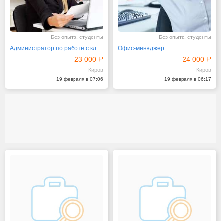
Без опыта, студенты
Без опыта, студенты
Администратор по работе с клиентами
Офис-менеджер
23 000
24 000
Киров
Киров
19 февраля в 07:06
19 февраля в 06:17