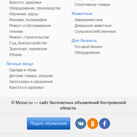
Красота, здоровье
Спортивные товары
Оборудование, производство
Животные
Обучение, курсы
Реклама, полиграфия
Аквариумистика
Ремонт и обслуживание
Домашние животные
техники
Сельскохозяйственные
Ремонт, строительство
Для бизнеса
Сад, благоустройство
Готовый бизнес
Транспорт, перевозки
Оборудование
Уборка
Личные вещи
Одежда и обувь
Детские товары, игрушки
Аксессуары и украшения
Красота и здоровье
© Mozur.ru — сайт бесплатных объявлений Костромской
области.
Подать объявление