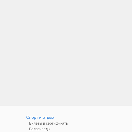
Спорт и отдых
Билеты и сертификаты
Велосипеды