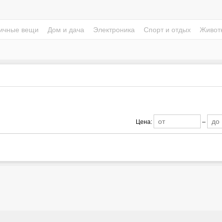
ичные вещи
Дом и дача
Электроника
Спорт и отдых
Живот
Цена:
–