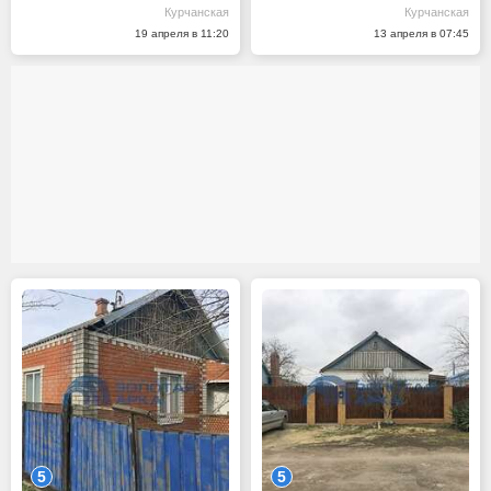
Курчанская
Курчанская
19 апреля в 11:20
13 апреля в 07:45
5
5