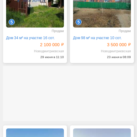
5
5
Продам
Продам
Дом 34 м² на участке 16 сот.
Дом 98 м² на участке 10 сот.
2 100 000
3 500 000
Новодмитриевская
Новодмитриевская
29 июня в 11:10
23 июня в 08:09