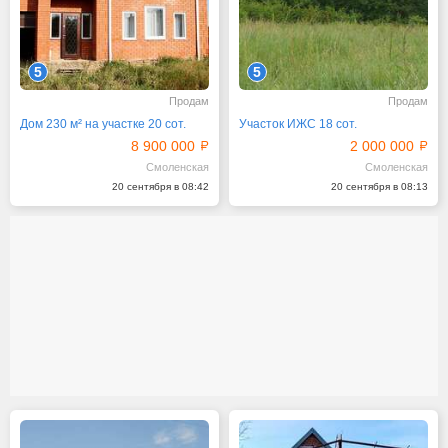
5
5
Продам
Продам
Дом 230 м² на участке 20 сот.
Участок ИЖС 18 сот.
8 900 000
2 000 000
Смоленская
Смоленская
20 сентября в 08:42
20 сентября в 08:13