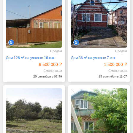
5
5
Продам
Продам
Дом 126 м² на участке 16 сот.
Дом 36 м² на участке 7 сот.
6 500 000
1 500 000
Смоленская
Смоленская
20 сентября в 07:49
15 сентября в 11:07