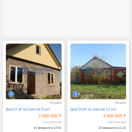
5
5
Продам
Продам
Дом 57 м² на участке 9 сот.
Дом 54 м² на участке 12 сот.
2 000 000
3 400 000
Смоленская
Смоленская
10 февраля в 12:01
10 февраля в 11:21