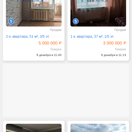
5
5
Продам
Продам
2-к. квартира, 51 м², 3/5 эт.
1-к. квартира, 37 м², 1/5 эт.
5 000 000
3 000 000
Темрюк
Темрюк
9 декабря в 11:40
9 декабря в 11:13