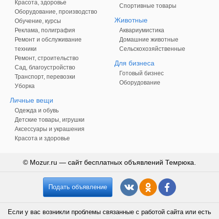
Красота, здоровье
Спортивные товары
Оборудование, производство
Животные
Обучение, курсы
Реклама, полиграфия
Аквариумистика
Ремонт и обслуживание
Домашние животные
техники
Сельскохозяйственные
Ремонт, строительство
Для бизнеса
Сад, благоустройство
Готовый бизнес
Транспорт, перевозки
Оборудование
Уборка
Личные вещи
Одежда и обувь
Детские товары, игрушки
Аксессуары и украшения
Красота и здоровье
© Mozur.ru — сайт бесплатных объявлений Темрюка.
Подать объявление
Если у вас возникли проблемы связанные с работой сайта или есть