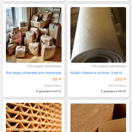
Расходные материалы
Расходные материалы
Все виды упаковки для переезда
Крафт бумага в рулоне, 9 метров, шириной 84 см
99
250
Красноярск
Красноярск
8 декабря в 04:51
5 декабря в 09:05