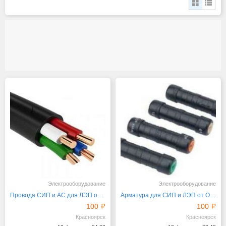
Электрооборудование
Электрооборудование
Провода СИП и АС для ЛЭП оптом и в розницу
Арматура для СИП и ЛЭП от ООО СМУ1 в Красноярске
100
100
Красноярск
Красноярск