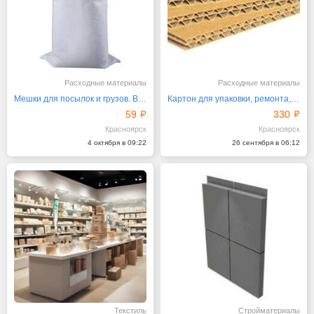
Расходные материалы
Расходные материалы
Мешки для посылок и грузов. Все размеры
Картон для упаковки, ремонта, декораций и творчества
59
330
Красноярск
Красноярск
4 октября в 09:22
26 сентября в 06:12
Текстиль
Стройматериалы