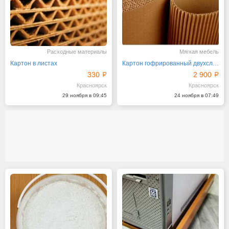
Расходные материалы
Мягкая мебель
Картон в листах
Картон гофрированный двухслойный, 1,05х25м
330
2 900
Красноярск
Красноярск
29 ноября в 09:45
24 ноября в 07:49