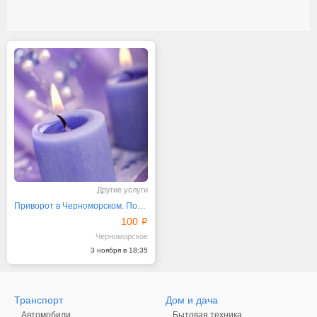
Другие услуги
Приворот в Черноморском. Помощь мага в Черноморском
100
Черноморское
3 ноября в 18:35
Транспорт
Дом и дача
Автомобили
Бытовая техника