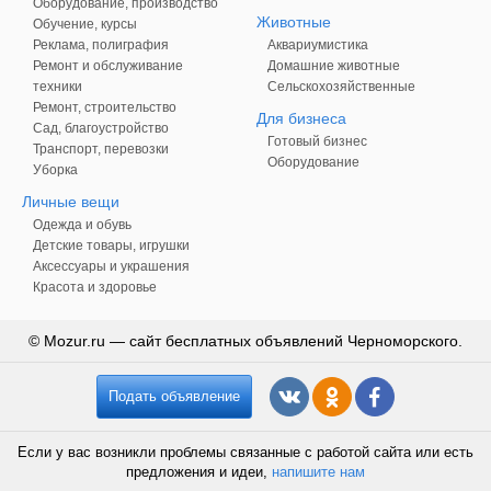
Оборудование, производство
Животные
Обучение, курсы
Реклама, полиграфия
Аквариумистика
Ремонт и обслуживание
Домашние животные
техники
Сельскохозяйственные
Ремонт, строительство
Для бизнеса
Сад, благоустройство
Готовый бизнес
Транспорт, перевозки
Оборудование
Уборка
Личные вещи
Одежда и обувь
Детские товары, игрушки
Аксессуары и украшения
Красота и здоровье
© Mozur.ru — сайт бесплатных объявлений Черноморского.
Подать объявление
Если у вас возникли проблемы связанные с работой сайта или есть
предложения и идеи,
напишите нам