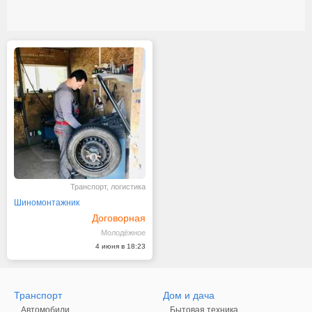
Транспорт, логистика
Шиномонтажник
Договорная
Молодёжное
4 июня в 18:23
Транспорт
Дом и дача
Автомобили
Бытовая техника