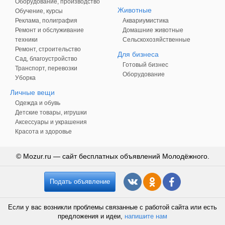
Оборудование, производство
Животные
Обучение, курсы
Реклама, полиграфия
Аквариумистика
Ремонт и обслуживание
Домашние животные
техники
Сельскохозяйственные
Ремонт, строительство
Для бизнеса
Сад, благоустройство
Готовый бизнес
Транспорт, перевозки
Оборудование
Уборка
Личные вещи
Одежда и обувь
Детские товары, игрушки
Аксессуары и украшения
Красота и здоровье
© Mozur.ru — сайт бесплатных объявлений Молодёжного.
Подать объявление
Если у вас возникли проблемы связанные с работой сайта или есть
предложения и идеи,
напишите нам