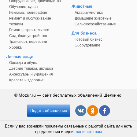
Оборудование, производство
Животные
Обучение, курсы
Реклама, полиграфия
Аквариумистика
Ремонт и обслуживание
Домашние животные
техники
Сельскохозяйственные
Ремонт, строительство
Для бизнеса
Сад, благоустройство
Готовый бизнес
Транспорт, перевозки
Оборудование
Уборка
Личные вещи
Одежда и обувь
Детские товары, игрушки
Аксессуары и украшения
Красота и здоровье
© Mozur.ru — сайт бесплатных объявлений Щёлкино.
Подать объявление
Если у вас возникли проблемы связанные с работой сайта или есть
предложения и идеи,
напишите нам