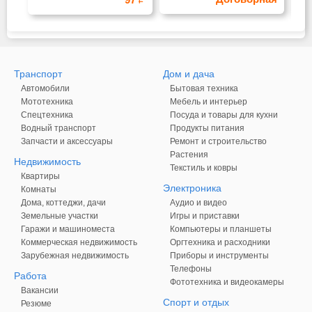
се
Транспорт
Дом и дача
Автомобили
Бытовая техника
Мототехника
Мебель и интерьер
Спецтехника
Посуда и товары для кухни
Водный транспорт
Продукты питания
Запчасти и аксессуары
Ремонт и строительство
Растения
Недвижимость
Текстиль и ковры
Квартиры
Электроника
Комнаты
Дома, коттеджи, дачи
Аудио и видео
Земельные участки
Игры и приставки
Гаражи и машиноместа
Компьютеры и планшеты
Коммерческая недвижимость
Оргтехника и расходники
Зарубежная недвижимость
Приборы и инструменты
Телефоны
Работа
Фототехника и видеокамеры
Вакансии
Спорт и отдых
Резюме