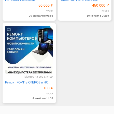
50 000
450 000
Курск
Курск
20 февраля в 05:55
16 ноября в 20:58
Мастер на все случаи
Ремонт КОМПЬЮТЕРОВ и НОУТБУКОВ в Курске
100
Курск
4 ноября в 14:39