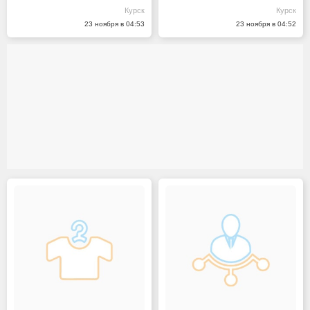
Курск
Курск
23 ноября в 04:53
23 ноября в 04:52