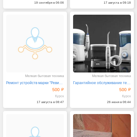
19 сентября в 06:06
17 августа в 09:18
Мелкая бытовая техника
Мелкая бытовая техника
Ремонт устройств марки "Ревилайн"
Гарантийное обслуживание техники от бренда "Ревилайн"
500
500
Курск
Курск
17 августа в 08:47
26 июня в 06:44