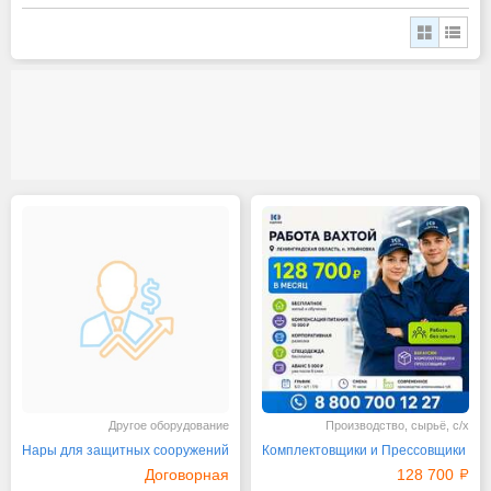
Другое оборудование
Производство, сырьё, с/х
Нары для защитных сооружений
Комплектовщики и Прессовщики
Договорная
128 700