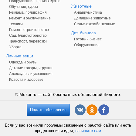
Оборудование, производство
Животные
Обучение, курсы
Реклама, полиграфия
Аквариумистика
Ремонт и обслуживание
Домашние животные
техники
Сельскохозяйственные
Ремонт, строительство
Для бизнеса
Сад, благоустройство
Готовый бизнес
Транспорт, перевозки
Оборудование
Уборка
Личные вещи
Одежда и обувь
Детские товары, игрушки
Аксессуары и украшения
Красота и здоровье
© Mozur.ru — сайт бесплатных объявлений Видного.
Подать объявление
Если у вас возникли проблемы связанные с работой сайта или есть
предложения и идеи,
напишите нам