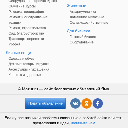
Оборудование, производство
Животные
Обучение, курсы
Реклама, полиграфия
Аквариумистика
Ремонт и обслуживание
Домашние животные
техники
Сельскохозяйственные
Ремонт, строительство
Для бизнеса
Сад, благоустройство
Готовый бизнес
Транспорт, перевозки
Оборудование
Уборка
Личные вещи
Одежда и обувь
Детские товары, игрушки
Аксессуары и украшения
Красота и здоровье
© Mozur.ru — сайт бесплатных объявлений Яма.
Подать объявление
Если у вас возникли проблемы связанные с работой сайта или есть
предложения и идеи,
напишите нам