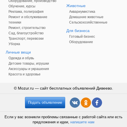
Оборудование, производство
Животные
Обучение, курсы
Реклама, полиграфия
Аквариумистика
Ремонт и обслуживание
Домашние животные
техники
Сельскохозяйственные
Ремонт, строительство
Для бизнеса
Сад, благоустройство
Готовый бизнес
Транспорт, перевозки
Оборудование
Уборка
Личные вещи
Одежда и обувь
Детские товары, игрушки
Аксессуары и украшения
Красота и здоровье
© Mozur.ru — сайт бесплатных объявлений Дивеево.
Подать объявление
Если у вас возникли проблемы связанные с работой сайта или есть
предложения и идеи,
напишите нам