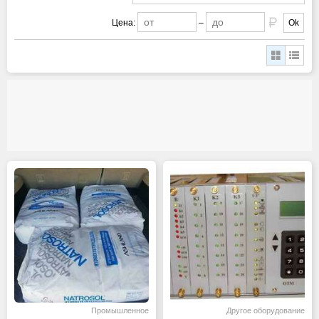
Цена:
–
Ok
Промышленное
Другое оборудование