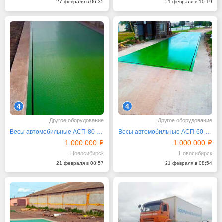
27 февраля в 06:35
21 февраля в 10:19
4
4
Другое оборудование
Другое оборудование
Весы автомобильные АСП-80-18 приямочные
Весы автомобильные АСП-60-12 приямочные
1 000 000
1 000 000
Новосибирск
Новосибирск
21 февраля в 08:57
21 февраля в 08:54