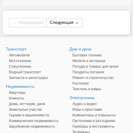
← Предыдущая
Следующая →
Транспорт
Дом и дача
Автомобили
Бытовая техника
Мототехника
Мебель и интерьер
Спецтехника
Посуда и товары для кухни
Водный транспорт
Продукты питания
Запчасти и аксессуары
Ремонт и строительство
Растения
Недвижимость
Текстиль и ковры
Квартиры
Электроника
Комнаты
Дома, коттеджи, дачи
Аудио и видео
Земельные участки
Игры и приставки
Гаражи и машиноместа
Компьютеры и планшеты
Коммерческая недвижимость
Оргтехника и расходники
Зарубежная недвижимость
Приборы и инструменты
Телефоны