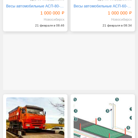
Весы автомобильные АСП-80-18 поверхностные
Весы автомобильные АСП-60-12 поверхностные
1 000 000
1 000 000
Новосибирск
Новосибирск
21 февраля в 08:46
21 февраля в 08:34