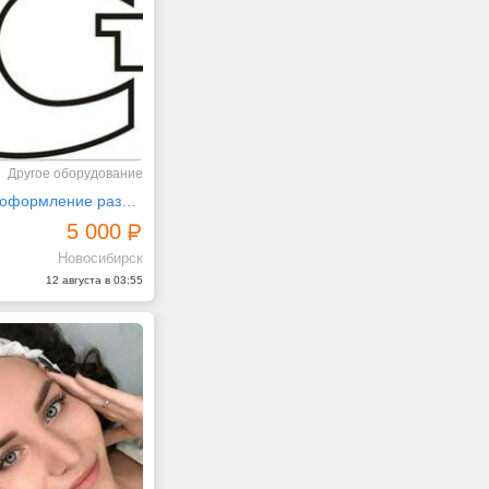
Другое оборудование
Предлагаем оформление разрешающих документов
5 000
Новосибирск
12 августа в 03:55