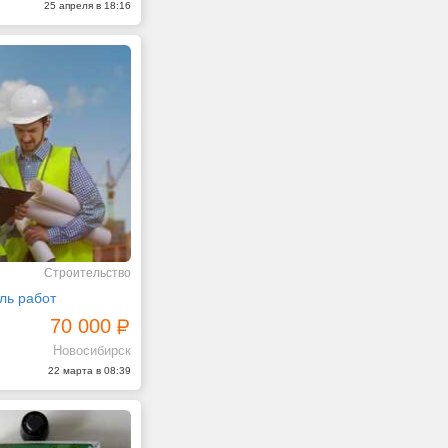
25 апреля в 18:16
Строительство
ль работ
70 000
Новосибирск
22 марта в 08:39