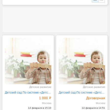
Детское развитие
Детское развитие
Детский сад По системе «Детский сад 2100»
Детский сад По системе «Детский сад 2100»
1 000
Договорная
Москва
Москва
14 февраля в 15:10
14 февраля в 14:51