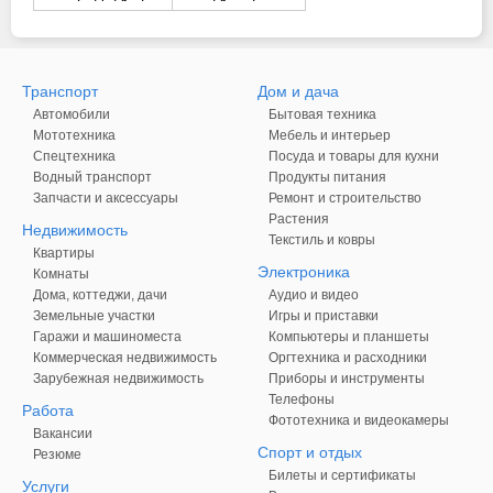
Транспорт
Дом и дача
Автомобили
Бытовая техника
Мототехника
Мебель и интерьер
Спецтехника
Посуда и товары для кухни
Водный транспорт
Продукты питания
Запчасти и аксессуары
Ремонт и строительство
Растения
Недвижимость
Текстиль и ковры
Квартиры
Электроника
Комнаты
Дома, коттеджи, дачи
Аудио и видео
Земельные участки
Игры и приставки
Гаражи и машиноместа
Компьютеры и планшеты
Коммерческая недвижимость
Оргтехника и расходники
Зарубежная недвижимость
Приборы и инструменты
Телефоны
Работа
Фототехника и видеокамеры
Вакансии
Спорт и отдых
Резюме
Билеты и сертификаты
Услуги